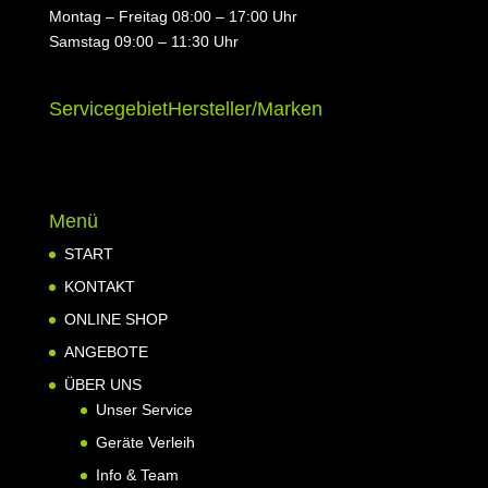
Montag – Freitag 08:00 – 17:00 Uhr
Samstag 09:00 – 11:30 Uhr
Servicegebiet
Hersteller/Marken
Menü
START
KONTAKT
ONLINE SHOP
ANGEBOTE
ÜBER UNS
Unser Service
Geräte Verleih
Info & Team