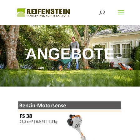
ANGEBOTE